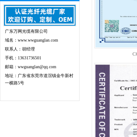
广东万网光缆有限公司
域名：www.wwguanglan.com
联系人：胡经理
C
手机：13631736501
邮箱：wwguanglan@qq.com
地址：广东省东莞市道滘镇金牛新村
一横路5号