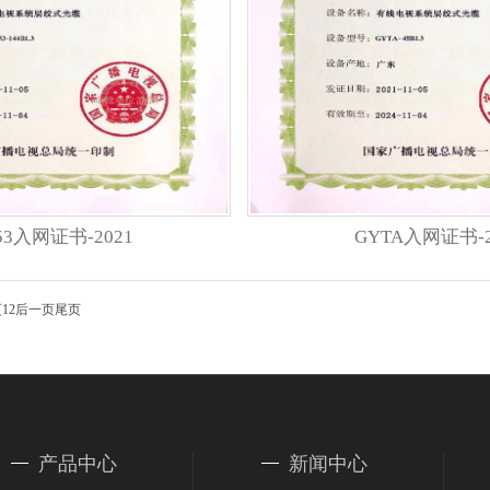
53入网证书-2021
GYTA入网证书-2
页
1
2
后一页
尾页
产品中心
新闻中心