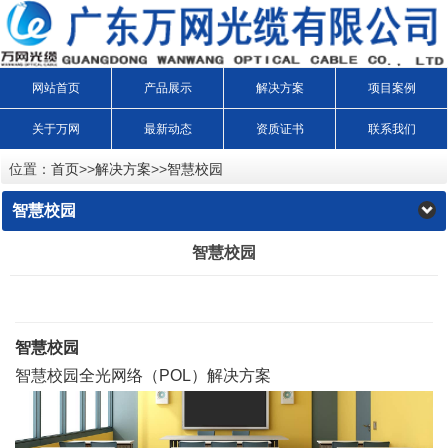
网站首页
产品展示
解决方案
项目案例
关于万网
最新动态
资质证书
联系我们
位置：
首页
>>
解决方案
>>
智慧校园
智慧校园
智慧校园
智慧校园
智慧校园全光网络（POL）解决方案