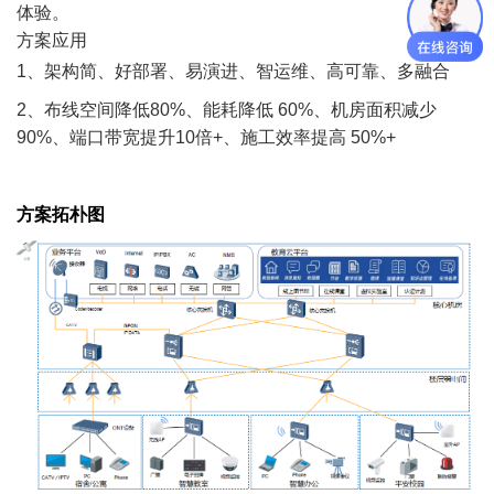
体验。
方案应用
1、架构简、好部署、易演进、智运维、高可靠、多融合
2、布线空间降低80%、能耗降低 60%、机房面积减少
90%、端口带宽提升10倍+、施工效率提高 50%+
方案拓朴图