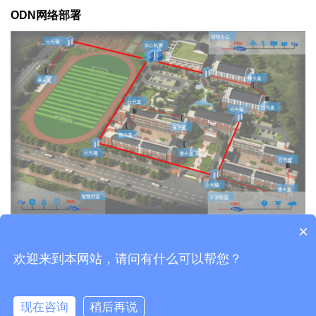
ODN网络部署
×
欢迎来到本网站，请问有什么可以帮您？
Copyright © 广东万网光缆有限公司
现在咨询
稍后再说