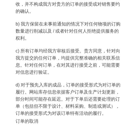
收，并不构成我方对贵方的订单的接受或对销售要约
的确认。
b) 我方保留在未事前通知的情况下对任何物项的订购
数量进行削减以及 / 或者针对任何人拒绝提供服务的
权利。
c) 所有订单均经我方审核后接受。贵方同意，针对向
我方提交的任何订单，均提供完整准确的相关联系信
息。针对任何订单，在对其进行接受之前，可能需要
对信息进行验证。
d) 对于预先入库的成品，订单的接受形式为对订单的
履行。网站库存信息依据客户订单及生产计划更新，
部分时间可能存在延迟。对于下单后还需要处理的订
单（包括但不限于设计、材料采购、制造或测试），
订单的接受形式为对该订单特有活动的履行。
订单的取消