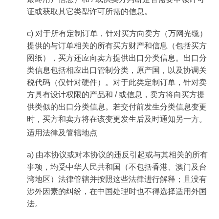
证或获取其它类型许可所需的信息。
c) 对于所有定制订单，针对买方向卖方（万网光缆）
提供的与订单相关的所有买方财产和信息（包括买方
图纸），买方还应向卖方提供出口分类信息。出口分
类信息包括相应出口管制分类，原产国，以及协调关
税代码（仅针对硬件）。对于此类定制订单，针对卖
方具有设计权限的产品和 / 或信息，卖方将向买方提
供类似的出口分类信息。若交付前发生分类信息变更
时，买方和卖方将在该变更发生后及时通知另一方。
适用法律及管辖地点
a) 由本协议或对本协议的违反引起或与其相关的所有
事项，均受中华人民共和国（不包括香港、澳门及台
湾地区）法律管辖并按照这些法律进行解释；且没有
涉外因素的纠纷，在中国处理时也不得选择适用外国
法。