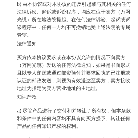
b) 由本协议或对本协议的违反引起或与其相关的任何
法律诉讼、起诉或诉讼程序，均应在位于卖方（万网
光缆）所在地法院提起。在任何法律诉讼、起诉或诉
讼程序中，任何一方均不可撤销地受上述法院的专属
管辖。
法律通知
买方依本协议要求或在本协议允许的情况下向卖方
（万网光缆）发送的任何法律通知，如果是书面形式
且以专人递送或通过邮资预付并要求回执的已注册或
认证的邮政发送，则视为有效送达至卖方，卖方接收
地址为指定为卖方营业地址的主地址。
知识产权
a) 尽管产品进行了交付和并转让了所有权，但本条款
和条件中的任何内容均不具有向买方授予、转让任何
产品的任何知识产权的权利。