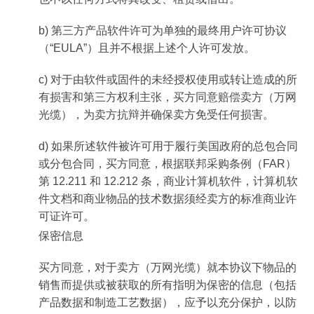
b) 第三方产品软件许可为单独的最终用户许可协议
（“EULA”）且并不根据上述个人许可发放。
c) 对于由软件或固件的未经授权使用或转让造成的所
有损害和第三方权利主张，买方同意赔偿卖方（万网
光缆），为卖方抗辩并确保卖方免受任何损害。
d) 如果所述软件被许可用于履行美国政府的总包合同
或分包合同，买方同意，根据联邦采购条例（FAR）
第 12.211 和 12.212 条，商业计算机软件，计算机软
件文档和商业物品的技术数据须经卖方的标准商业许
可证许可。
保密信息
买方同意，对于卖方（万网光缆）就本协议下物品的
销售而提供或被获取的所有指明为保密的信息（包括
产品数据和制造工艺数据），应予以充分保护，以防