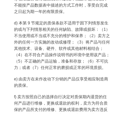
不能按产品数据表中描述的方式工作时，享受自完成
之日起为期一年的有限质保。
d) 本第 9 节规定的质保条款不适用于因下列情形发生
的或与下列情形相关的任何缺陷、故障或损坏：（1）
不当使用或不当或不充分的维护和保养；（2）卖方之
外的任何一方实施的改动或修理；（3）将产品与任何
其他技术、设备、硬件、软件或其他材料相结合；
（4）在不符合产品操作说明书的环境中使用该产品；
（5）不正确的产品运输，准备和存放；（6）不可抗
力；或者（7）任何正常的磨损或正常的环境质损。
e) 由卖方在未作改动下分销的产品仅享受相应制造商
的质保。
f) 卖方按照自己的选择自行决定对质保期内退货的任
何产品进行维修，更换或退款的权利，卖方为符合质
保的产品所支付的维修、更换或退款费用为卖方违反