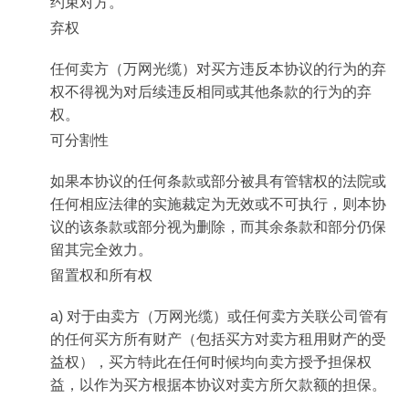
约束对方。
弃权
任何卖方（万网光缆）对买方违反本协议的行为的弃
权不得视为对后续违反相同或其他条款的行为的弃
权。
可分割性
如果本协议的任何条款或部分被具有管辖权的法院或
任何相应法律的实施裁定为无效或不可执行，则本协
议的该条款或部分视为删除，而其余条款和部分仍保
留其完全效力。
留置权和所有权
a) 对于由卖方（万网光缆）或任何卖方关联公司管有
的任何买方所有财产（包括买方对卖方租用财产的受
益权），买方特此在任何时候均向卖方授予担保权
益，以作为买方根据本协议对卖方所欠款额的担保。