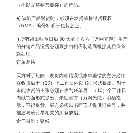
（不以完整状态储存）的产品。
e) 缺陷产品退货时，必须在发货前将退货授权
（RMA）编号标明于包装之上。
f) 所有超出账单日后 30 天的非卖方（万网光缆）生产
的分销产品退货必须直接由相应制造商根据其质保条
款处理。
订单差错
买方对于短缺、发货内容错误或账单差错的主张必须
在收货后十（10）个工作日内以书面形式提出。对于
未能收货的主张必须在收到账单后十（10）个工作日
内以书面形式提出。未经卖方（万网光缆）明确指
示，不得退货。买方必须以书面形式提供订单号，并
描述与该订单相关的所有缺陷。
责任限制；赔偿