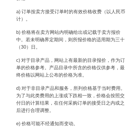
a) 订单按卖方接受订单时的有效价格收费（以人民币
计）。
b) 价格将在卖方网站内明确给出或记载于卖方报价
中。若未明确界定期间，则所报价格的适用期为三十
（30）日。
c) 对于目录产品，网站上有最新的目录报价，作为订
单的价格参考。产品目录中所含的价格仅供参考，最
终价格以网站上公布的价格为准。
d) 对于非目录产品和服务，所列价格基于当时费用。
为了与此类费用的上涨或下跌相一致，价格会按照交
付日的计算结果，在任何采购订单的接受日之内或之
后进行合理调整。
e) 价格可能不经通知而变动。