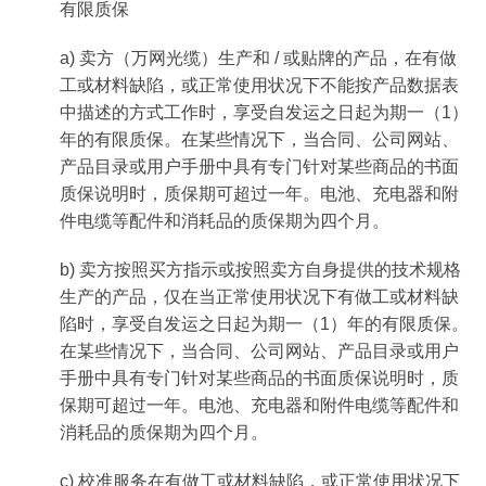
有限质保
a) 卖方（万网光缆）生产和 / 或贴牌的产品，在有做
工或材料缺陷，或正常使用状况下不能按产品数据表
中描述的方式工作时，享受自发运之日起为期一（1）
年的有限质保。在某些情况下，当合同、公司网站、
产品目录或用户手册中具有专门针对某些商品的书面
质保说明时，质保期可超过一年。电池、充电器和附
件电缆等配件和消耗品的质保期为四个月。
b) 卖方按照买方指示或按照卖方自身提供的技术规格
生产的产品，仅在当正常使用状况下有做工或材料缺
陷时，享受自发运之日起为期一（1）年的有限质保。
在某些情况下，当合同、公司网站、产品目录或用户
手册中具有专门针对某些商品的书面质保说明时，质
保期可超过一年。电池、充电器和附件电缆等配件和
消耗品的质保期为四个月。
c) 校准服务在有做工或材料缺陷，或正常使用状况下