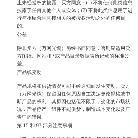
止未经授权的披露。买方同意：(1) 不将任何此类信息
披露于任何其他个人或实体；(2) 不将此类信息用于进
行与相应合同直接相关的被授权活动之外的任何目
的。
公差
除非卖方（万网光缆）另经书面同意，否则应适用卖
方图纸、网站和 / 或产品目录数据表所记载的标准公
差。
产品线变动
产品规格和供货情况可能不经通知而发生变动。卖方
（万网光缆）保留因任何原因自主决定更改规格或中
断产品的权利，其原因包括但不限于，变化的市场状
况，产品停产，组件不能供货，制造成本变化以及广
告中的错误。
第 15 和 97 部分注意事项