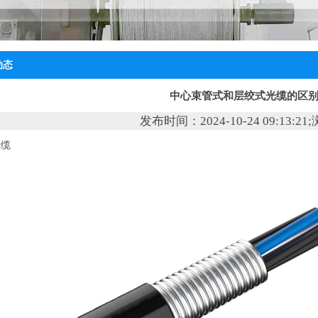
动态
中心束管式和层绞式光缆的区
发布时间：2024-10-24 09:13:2
光缆