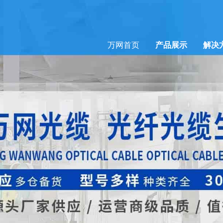
万网首页
产品展示
解决