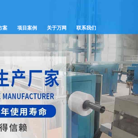
方案
项目案例
关于万网
联系我们