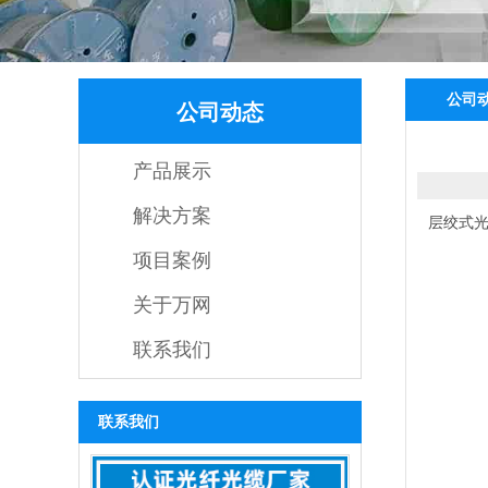
公司
公司动态
产品展示
解决方案
层绞式
项目案例
关于万网
联系我们
联系我们